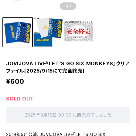
1
/3
JOVIJOVA LIVE『LET'S GO SIX MONKEYS』クリア
ファイル[2025/9/15にて完全終売]
¥600
SOLD OUT
2025年9月16日 00:00 に販売終了しました
2019年5月公演、JOVIJOVA LIVE『LET'S GO SIX