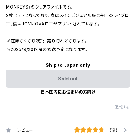
MONKEYS』のクリアファイルです。
2枚セットとなっており、表はメインビジュアル版と今回のライブロ
ゴ、裏はJOVIJOVAロゴがプリントされています。
※在庫なくなり次第、売り切れとなります。
※2025/9/20以降の発送予定となります。
Ship to Japan only
Sold out
日本国内にお住まいの方向け
通報する
レビュー
(19)