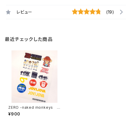
レビュー
(19)
最近チェックした商品
ZERO -naked monkeys ア
イロン熱転写シート
¥900