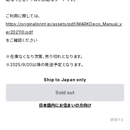
ご利用に際しては、
https://originalprint.jp/assets/pdf/MARKDeco_Manual_v
er202110.pdf
をご確認ください
※在庫なくなり次第、売り切れとなります。
※2025/9/20以降の発送予定となります。
Ship to Japan only
Sold out
日本国内にお住まいの方向け
通報する