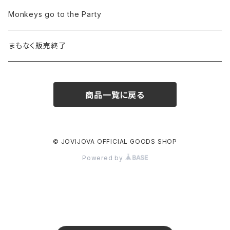
Monkeys go to the Party
まもなく販売終了
商品一覧に戻る
© JOVIJOVA OFFICIAL GOODS SHOP
Powered by