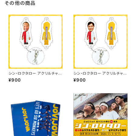
その他の商品
シン・ロクタロー アクリルチャー
シン・ロクタロー アクリルチャー
ム（坂田）
ム（六角）
¥900
¥900