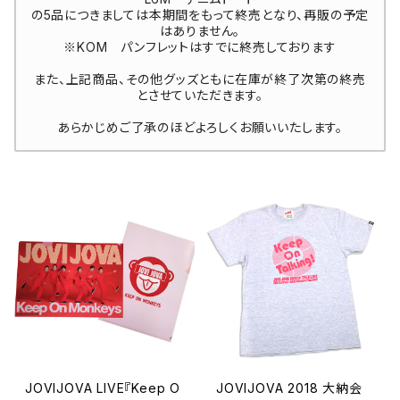
の5品につきましては本期間をもって終売となり、再販の予定
はありません。
※KOM パンフレットはすでに終売しております
また、上記商品、その他グッズともに在庫が終了次第の終売
とさせていただきます。
あらかじめご了承のほどよろしくお願いいたします。
JOVIJOVA LIVE『Keep O
JOVIJOVA 2018 大納会