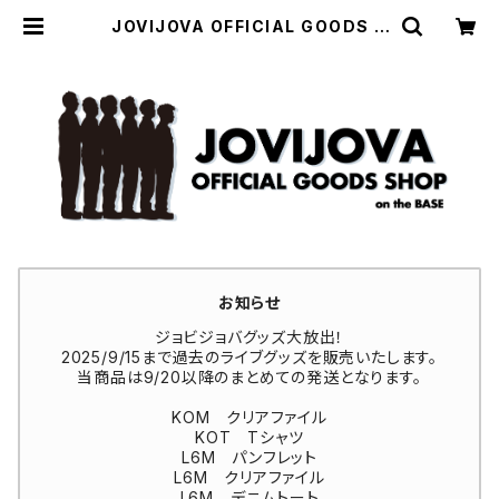
JOVIJOVA OFFICIAL GOODS S
HOP
お知らせ
ジョビジョバグッズ大放出！
2025/9/15まで過去のライブグッズを販売いたします。
当商品は9/20以降のまとめての発送となります。
KOM クリアファイル
KOT Tシャツ
L6M パンフレット
L6M クリアファイル
L6M デニムトート