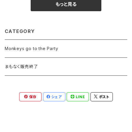
もっと見る
CATEGORY
Monkeys go to the Party
まもなく販売終了
保存
シェア
LINE
ポスト